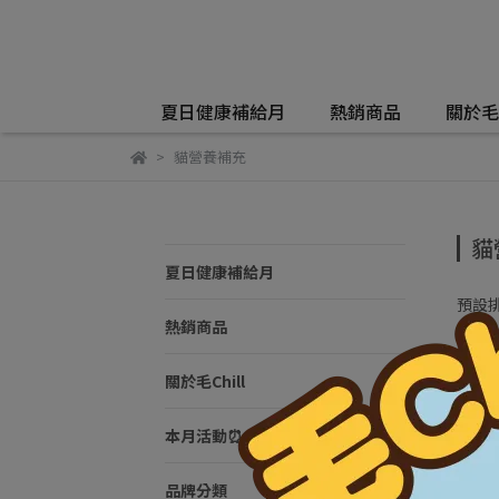
夏日健康補給月
熱銷商品
關於毛C
貓營養補充
貓
夏日健康補給月
預設
熱銷商品
關於毛Chill
本月活動⏰
品牌分類