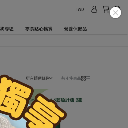
TWD
狗狗專區
零食點心犒賞
營養保健品
所有篩選條件
共 4 件商品