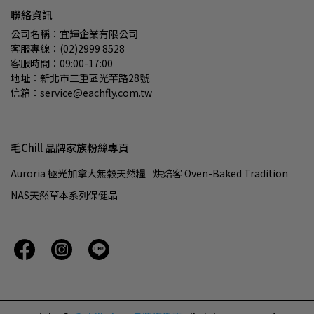
聯絡資訊
公司名稱：宜輝企業有限公司
客服專線：(02)2999 8528
客服時間：09:00-17:00
地址：新北市三重區光華路28號
信箱：service@eachfly.com.tw
毛Chill 品牌家族粉絲專頁
Auroria 極光加拿大無穀天然糧
烘焙客 Oven-Baked Tradition
NAS天然草本系列保健品