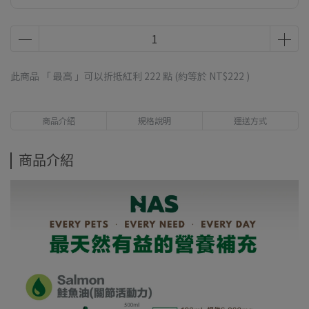
此商品 「 最高 」可以折抵紅利
222
點 (約等於
NT$222
)
商品介紹
規格說明
運送方式
商品介紹