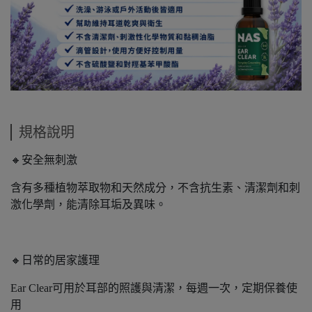
規格說明
🔸安全無刺激
含有多種植物萃取物和天然成分，不含抗生素、清潔劑和刺
激化學劑，能清除耳垢及異味。
🔸日常的居家護理
Ear Clear可用於耳部的照護與清潔，每週一次，定期保養使
用