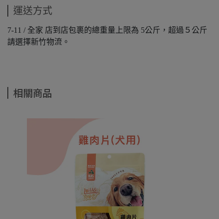
運送方式
7-11 / 全家 店到店包裹的總重量上限為 5公斤，超過５公斤
請選擇新竹物流。
相關商品