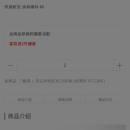
供貨狀況:
尚有庫存 46
此商品參與的優惠活動
潔耳液2件優惠
此商品 「 最高 」可以折抵紅利
268
點 (約等於
NT$268
)
商品介紹
規格說明
運送方式
商品介紹